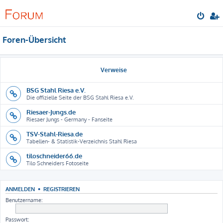
Foren-Übersicht
Verweise
BSG Stahl Riesa e.V.
Die offizielle Seite der BSG Stahl Riesa e.V.
Riesaer-Jungs.de
Riesaer Jungs - Germany - Fanseite
TSV-Stahl-Riesa.de
Tabellen- & Statistik-Verzeichnis Stahl Riesa
tiloschneider66.de
Tilo Schneiders Fotoseite
ANMELDEN
•
REGISTRIEREN
Benutzername:
Passwort: